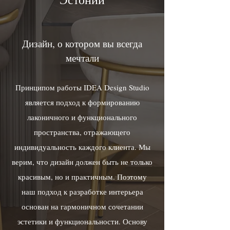
Дизайн, о котором вы всегда
мечтали
Принципом работы IDEA Design Studio
является подход к формированию
лаконичного и функционального
пространства, отражающего
индивидуальность каждого клиента. Мы
верим, что дизайн должен быть не только
красивым, но и практичным. Поэтому
наш подход к разработке интерьера
основан на гармоничном сочетании
эстетики и функциональности. Основу