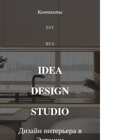
Контакты
EST
RUS
IDEA
DESIGN
STUDIO
Дизайн интерьера в
Эстонии